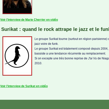
Voir l'interview de Marie Cherrier en vidéo
Surikat : quand le rock attrape le jazz et le fun
Le groupe Surikat tourne (surtout en région parisienne)
jazz voire de funk.
Le groupe Surikat est totalement composé depuis 2004, d
bassiste a une tendance récurrente au remplacement.
Si on excepte une très bonne reprise de
J'ai Vu
de Niagar
2010.
Voir l'interview de Surikat en vidéo